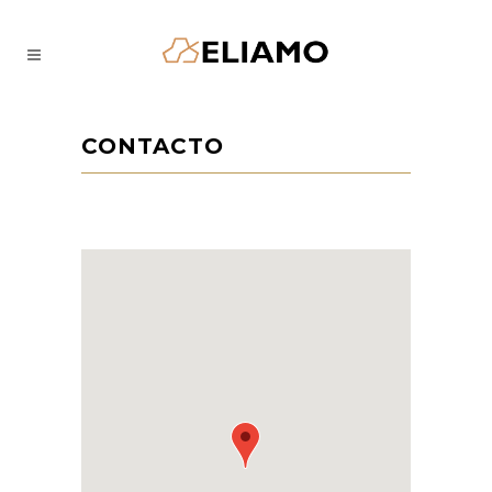
CONTACTO