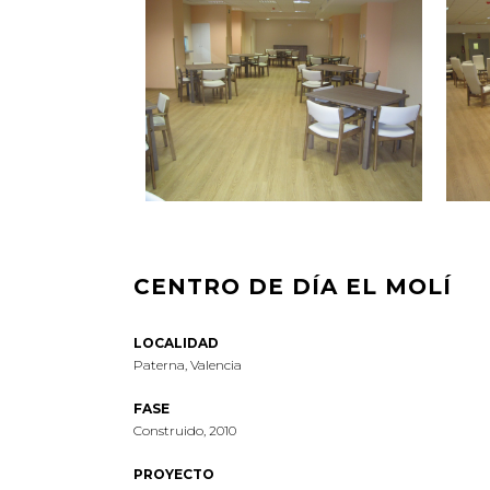
CENTRO DE DÍA EL MOLÍ
_
LOCALIDAD
Paterna, Valencia
_
FASE
Construido, 2010
_
PROYECTO