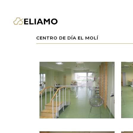
CENTRO DE DÍA EL MOLÍ