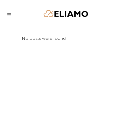
No posts were found.